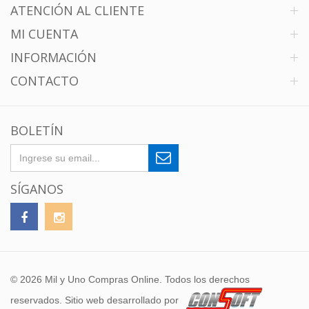
ATENCIÓN AL CLIENTE
MI CUENTA
INFORMACIÓN
CONTACTO
BOLETÍN
SÍGANOS
© 2026 Mil y Uno Compras Online. Todos los derechos
reservados. Sitio web desarrollado por