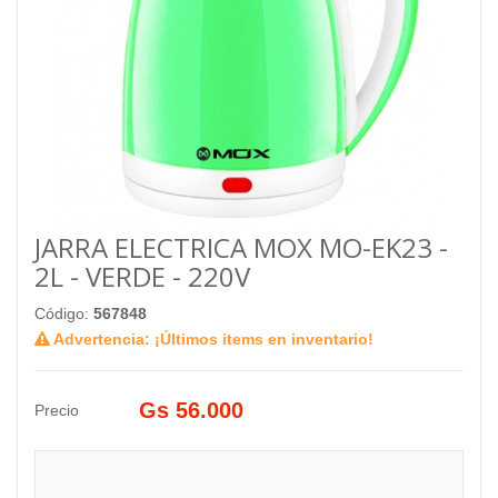
JARRA ELECTRICA MOX MO-EK23 -
2L - VERDE - 220V
Código:
567848
Advertencia: ¡Últimos items en inventario!
Gs 56.000
Precio