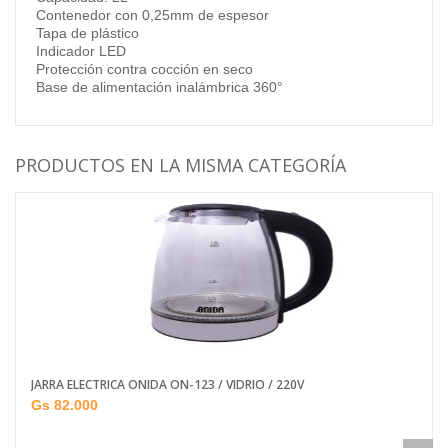
Contenedor con 0,25mm de espesor
Tapa de plástico
Indicador LED
Protección contra cocción en seco
Base de alimentación inalámbrica 360°
PRODUCTOS EN LA MISMA CATEGORÍA
JARRA ELECTRICA ONIDA ON-123 / VIDRIO / 220V
Gs 82.000
Añadir al carrito