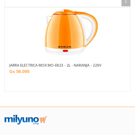
JARRA ELECTRICA MOX MO-EK23 - 2L - NARANJA - 220V
Gs 56.000
Añadir al carrito