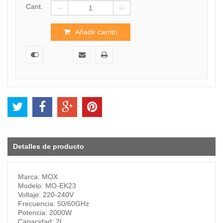
Cant.
Añadir carrito
Detalles de producto
Marca: MOX
Modelo: MO-EK23
Voltaje: 220-240V
Frecuencia: 50/60GHz
Potencia: 2000W
Capacidad: 2L