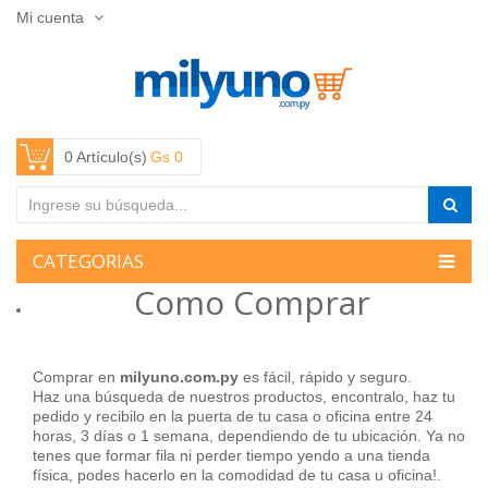
Mi cuenta
0 Artículo(s)
Gs 0
CATEGORIAS
Como Comprar
Comprar en
milyuno.com.py
es fácil, rápido y seguro.
Haz una búsqueda de nuestros productos, encontralo, haz tu
pedido y recibilo en la puerta de tu casa o oficina entre 24
horas, 3 días o 1 semana, dependiendo de tu ubicación. Ya no
tenes que formar fila ni perder tiempo yendo a una tienda
física, podes hacerlo en la comodidad de tu casa u oficina!.