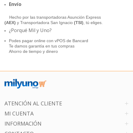
Envío
Hecho por las transportadoras Asunción Express
(AEX)
y Transportadora San Ignacio
(TSI)
, tú eliges.
¿Porqué Mil y Uno?
Podes pagar online con vPOS de Bancard
Te damos garantía en tus compras
Ahorro de tiempo y dinero
ATENCIÓN AL CLIENTE
MI CUENTA
INFORMACIÓN